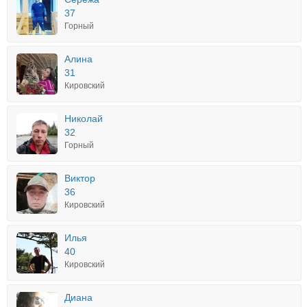
37
Горный
Алина
31
Кировский
Николай
32
Горный
Виктор
36
Кировский
Илья
40
Кировский
Диана