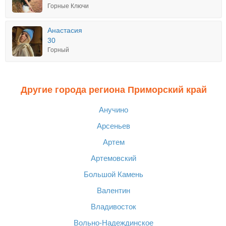
Горные Ключи
Анастасия
30
Горный
Другие города региона Приморский край
Анучино
Арсеньев
Артем
Артемовский
Большой Камень
Валентин
Владивосток
Вольно-Надеждинское