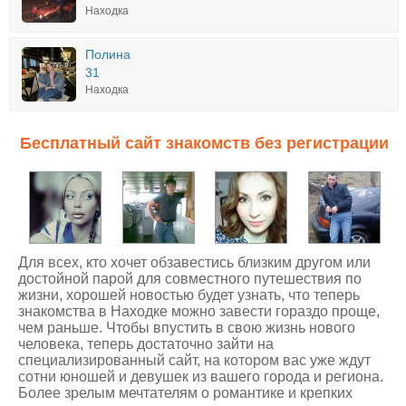
Находка
Полина
31
Находка
Бесплатный сайт знакомств без регистрации
Для всех, кто хочет обзавестись близким другом или
достойной парой для совместного путешествия по
жизни, хорошей новостью будет узнать, что теперь
знакомства в Находке можно завести гораздо проще,
чем раньше. Чтобы впустить в свою жизнь нового
человека, теперь достаточно зайти на
специализированный сайт, на котором вас уже ждут
сотни юношей и девушек из вашего города и региона.
Более зрелым мечтателям о романтике и крепких