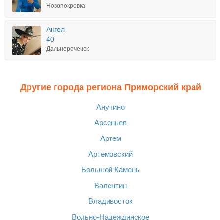
Новопокровка
Ангел
40
Дальнереченск
Другие города региона Приморский край
Анучино
Арсеньев
Артем
Артемовский
Большой Камень
Валентин
Владивосток
Вольно-Надеждинское