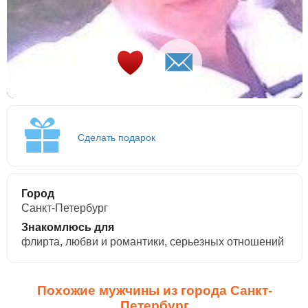
Сделать подарок
Город
Санкт-Петербург
Знакомлюсь для
флирта, любви и романтики, cерьезных отношений
Похожие мужчины из города Санкт-
Петербург