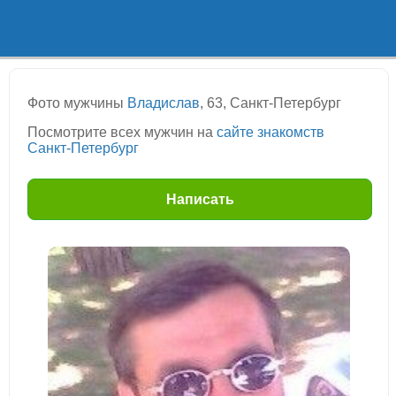
Фото мужчины
Владислав
, 63, Санкт-Петербург
Посмотрите всех мужчин на
сайте знакомств
Санкт-Петербург
Написать