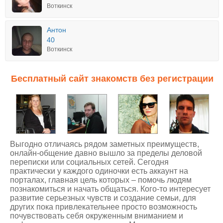
Воткинск
Антон
40
Воткинск
Бесплатный сайт знакомств без регистрации
Выгодно отличаясь рядом заметных преимуществ,
онлайн-общение давно вышло за пределы деловой
переписки или социальных сетей. Сегодня
практически у каждого одиночки есть аккаунт на
порталах, главная цель которых – помочь людям
познакомиться и начать общаться. Кого-то интересует
развитие серьезных чувств и создание семьи, для
других пока привлекательнее просто возможность
почувствовать себя окруженным вниманием и