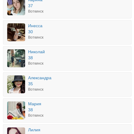
37
Воткинск
Инесса
30
Воткинск
Николай
38
Воткинск
Александра
35
Воткинск
Мария
38
Воткинск
Лилия