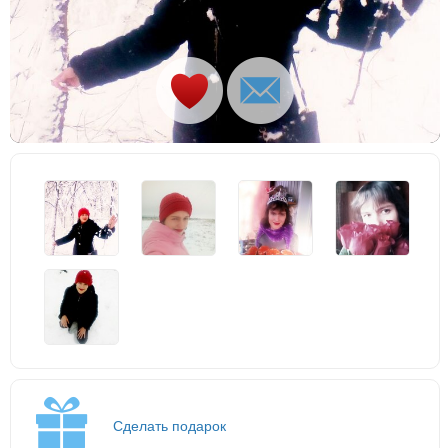
Сделать подарок