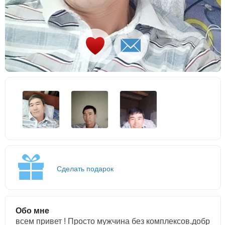
Сделать подарок
Обо мне
всем привет ! Просто мужчина без комплексов.добр