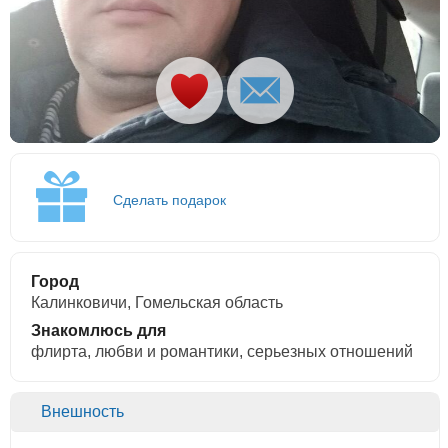
Сделать подарок
Город
Калинковичи, Гомельская область
Знакомлюсь для
флирта, любви и романтики, cерьезных отношений
Внешность