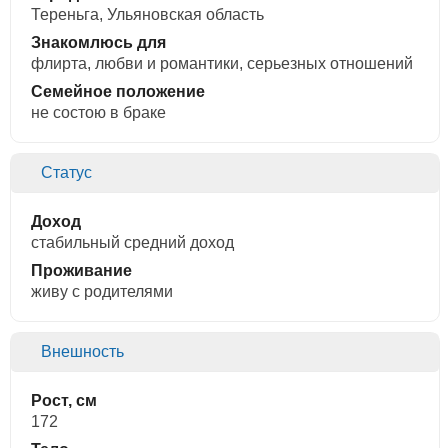
Тереньга, Ульяновская область
Знакомлюсь для
флирта, любви и романтики, cерьезных отношений
Семейное положение
не состою в браке
Статус
Доход
стабильный средний доход
Проживание
живу с родителями
Внешность
Рост, см
172