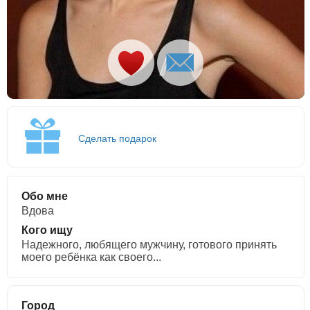
Сделать подарок
Обо мне
Вдова
Кого ищу
Надежного, любящего мужчину, готового принять
моего ребёнка как своего...
Город