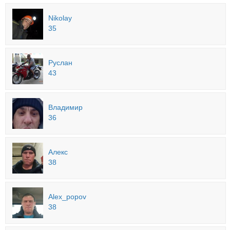
Nikolay
35
Руслан
43
Владимир
36
Алекс
38
Alex_popov
38