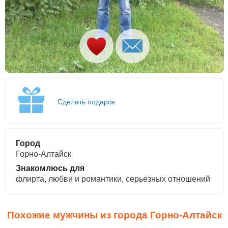
Сделать подарок
Город
Горно-Алтайск
Знакомлюсь для
флирта, любви и романтики, cерьезных отношений
Похожие мужчины из города Горно-Алтайск