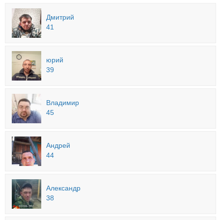
Дмитрий
41
юрий
39
Владимир
45
Андрей
44
Александр
38