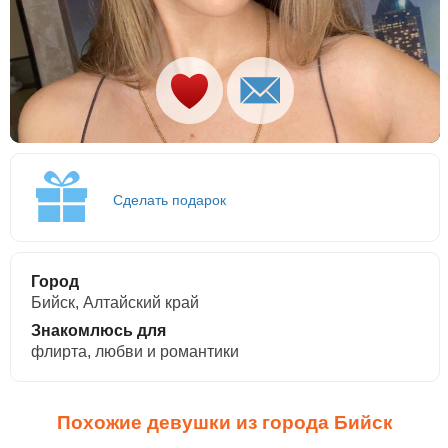
Сделать подарок
Город
Бийск, Алтайский край
Знакомлюсь для
флирта, любви и романтики
Похожие девушки из города Бийск