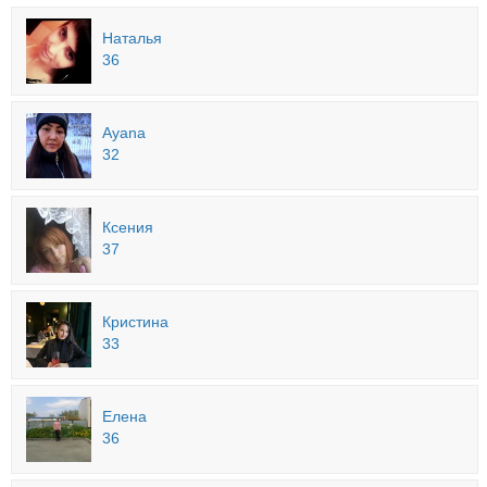
Наталья
36
Ayana
32
Ксения
37
Кристина
33
Елена
36