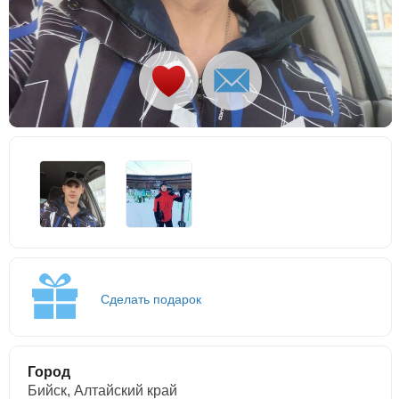
Сделать подарок
Город
Бийск, Алтайский край