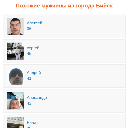
Похожие мужчины из города Бийск
Алексей
36
сергей
45
Андрей
41
Александр
42
Ринат