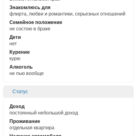
Знакомлюсь для
флирта, любви и романтики, cерьезных отношений
Семейное положение
не состою в браке
Дети
нет
Курение
курю
Алкоголь
не пью вообще
Статус
Доход
постоянный небольшой доход
Проживание
отдельная квартира