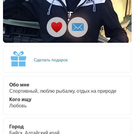
Сделать подарок
Обо мне
Спортивный, люблю рыбалку, отдых на природе
Кого ищу
Любовь
Город
Бийск, Алтайский край