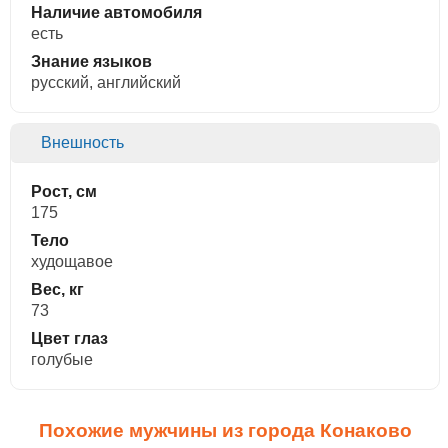
Наличие автомобиля
есть
Знание языков
русский, английский
Внешность
Рост, см
175
Тело
худощавое
Вес, кг
73
Цвет глаз
голубые
Похожие мужчины из города Конаково