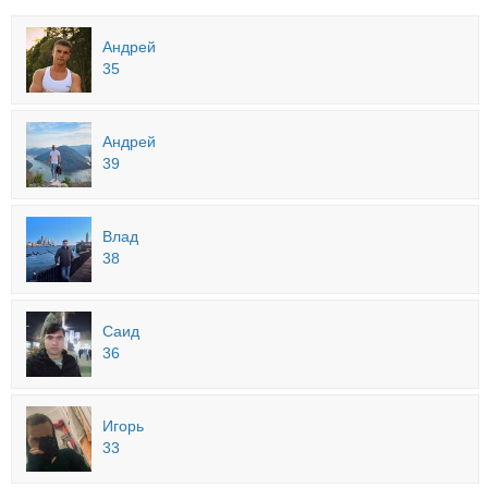
Андрей
35
Андрей
39
Влад
38
Саид
36
Игорь
33