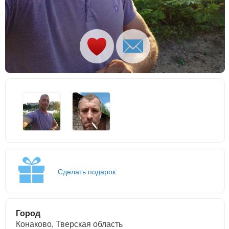
Сделать подарок
Город
Конаково, Тверская область