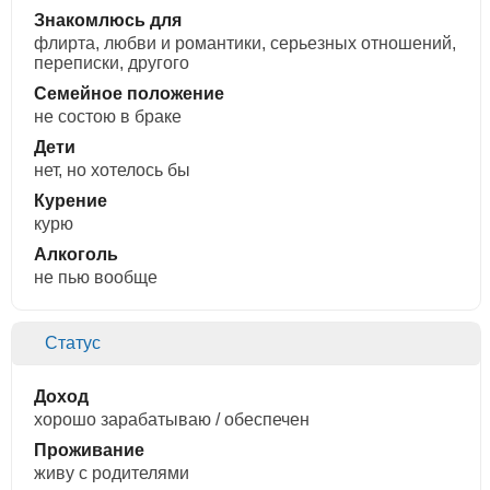
Знакомлюсь для
флирта, любви и романтики, cерьезных отношений,
переписки, другого
Семейное положение
не состою в браке
Дети
нет, но хотелось бы
Курение
курю
Алкоголь
не пью вообще
Статус
Доход
хорошо зарабатываю / обеспечен
Проживание
живу с родителями