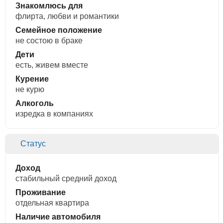
Знакомлюсь для
флирта, любви и романтики
Семейное положение
не состою в браке
Дети
есть, живем вместе
Курение
не курю
Алкоголь
изредка в компаниях
Статус
Доход
стабильный средний доход
Проживание
отдельная квартира
Наличие автомобиля