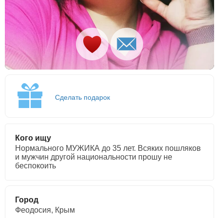
Сделать подарок
Кого ищу
Нормального МУЖИКА до 35 лет. Всяких пошляков
и мужчин другой национальности прошу не
беспокоить
Город
Феодосия, Крым