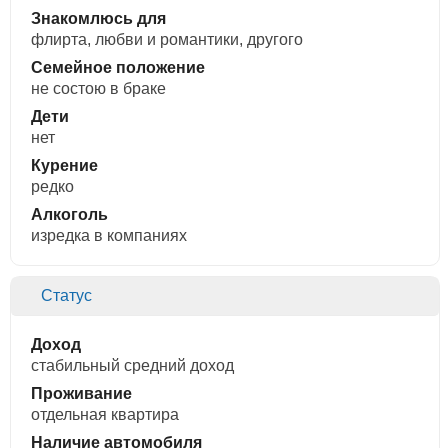
Знакомлюсь для
флирта, любви и романтики, другого
Семейное положение
не состою в браке
Дети
нет
Курение
редко
Алкоголь
изредка в компаниях
Статус
Доход
стабильный средний доход
Проживание
отдельная квартира
Наличие автомобиля