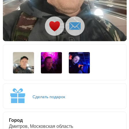
Сделать подарок
Город
Дмитров, Московская область