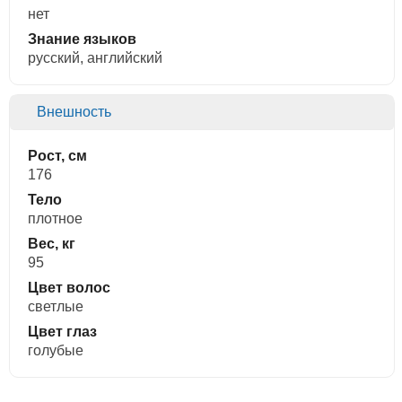
нет
Знание языков
русский, английский
Внешность
Рост, см
176
Тело
плотное
Вес, кг
95
Цвет волос
светлые
Цвет глаз
голубые