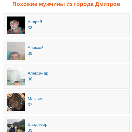
Похожие мужчины из города Дмитров
Андрей
38
Алексей
39
Александр
38
Максим
37
Владимир
39