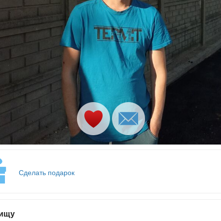
Сделать подарок
 ищу