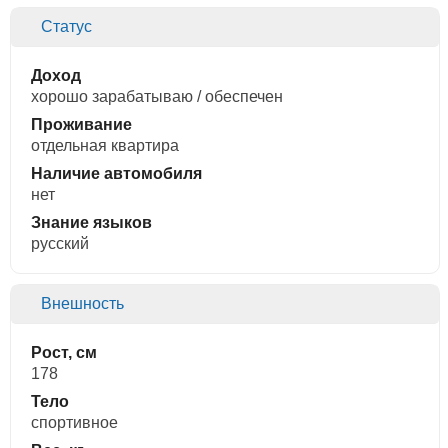
Статус
Доход
хорошо зарабатываю / обеспечен
Проживание
отдельная квартира
Наличие автомобиля
нет
Знание языков
русский
Внешность
Рост, см
178
Тело
спортивное