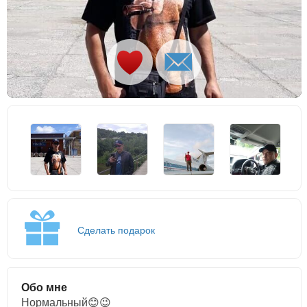
Сделать подарок
Обо мне
Нормальный😊😉