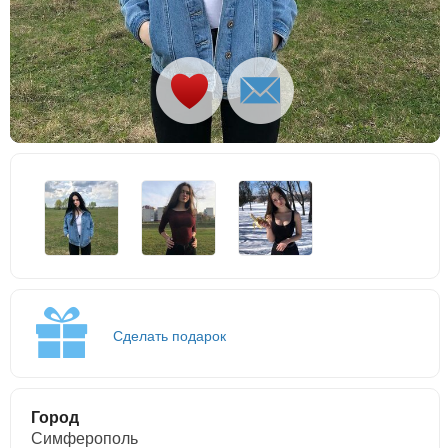
Сделать подарок
Город
Симферополь