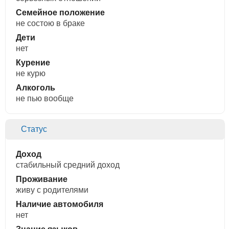
Семейное положение
не состою в браке
Дети
нет
Курение
не курю
Алкоголь
не пью вообще
Статус
Доход
стабильный средний доход
Проживание
живу с родителями
Наличие автомобиля
нет