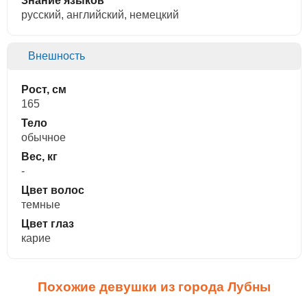
Знание языков
русский, английский, немецкий
Внешность
Рост, см
165
Тело
обычное
Вес, кг
-
Цвет волос
темные
Цвет глаз
карие
Похожие девушки из города Лубны