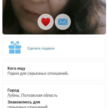
Сделать подарок
Кого ищу
Парня для серьезных отношений,
Город
Лубны, Полтавская область
Знакомлюсь для
cерьезных отношений