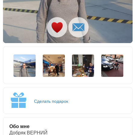
Сделать подарок
Обо мне
Добряк ВЕРНИЙ