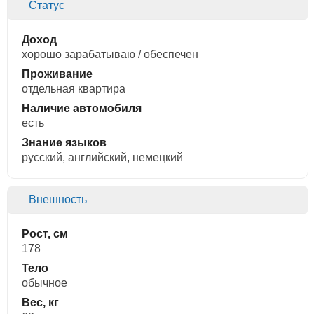
Статус
Доход
хорошо зарабатываю / обеспечен
Проживание
отдельная квартира
Наличие автомобиля
есть
Знание языков
русский, английский, немецкий
Внешность
Рост, см
178
Тело
обычное
Вес, кг