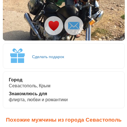
Сделать подарок
Город
Севастополь, Крым
Знакомлюсь для
флирта, любви и романтики
Похожие мужчины из города Севастополь