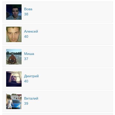
Вова
38
Алексей
40
Миша
37
Дмитрий
40
Виталий
39