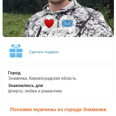
Сделать подарок
Город
Знаменка, Кировоградская область
Знакомлюсь для
флирта, любви и романтики
Похожие мужчины из города Знаменка