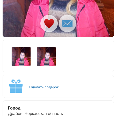
Сделать подарок
Город
Драбов, Черкасская область