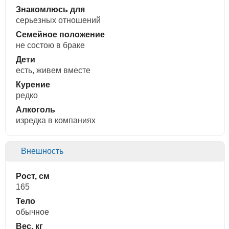
Знакомлюсь для
cерьезных отношений
Семейное положение
не состою в браке
Дети
есть, живем вместе
Курение
редко
Алкоголь
изредка в компаниях
Внешность
Рост, см
165
Тело
обычное
Вес, кг