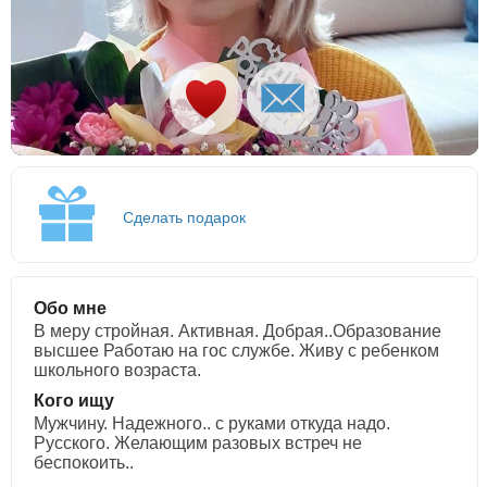
Сделать подарок
Обо мне
В меру стройная. Активная. Добрая..Образование
высшее Работаю на гос службе. Живу с ребенком
школьного возраста.
Кого ищу
Мужчину. Надежного.. с руками откуда надо.
Русского. Желающим разовых встреч не
беспокоить..