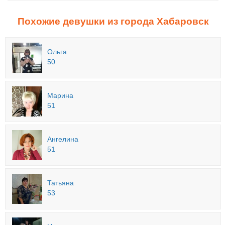
Похожие девушки из города Хабаровск
Ольга
50
Марина
51
Ангелина
51
Татьяна
53