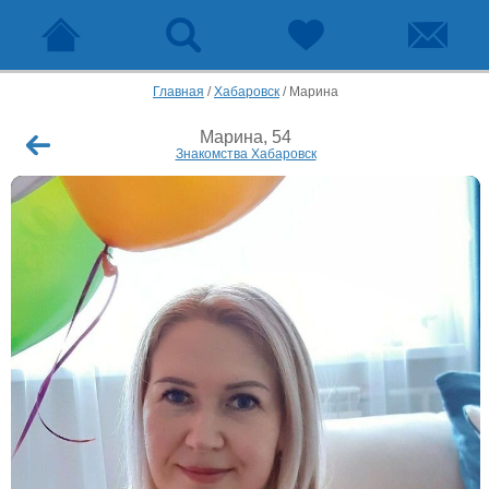
Главная
/
Хабаровск
/
Марина
Марина, 54
Знакомства Хабаровск