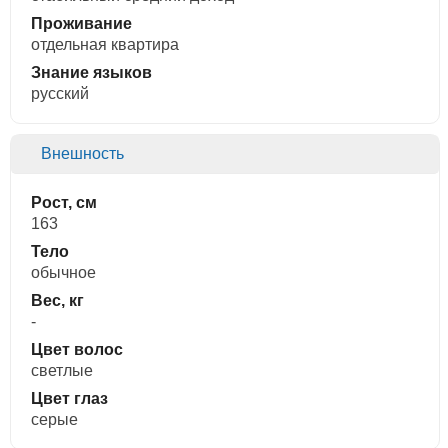
Проживание
отдельная квартира
Знание языков
русский
Внешность
Рост, см
163
Тело
обычное
Вес, кг
-
Цвет волос
светлые
Цвет глаз
серые