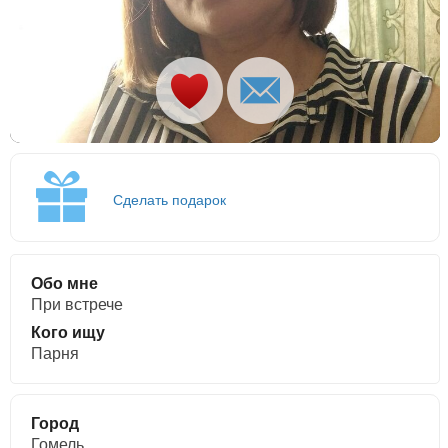
Сделать подарок
Обо мне
При встрече
Кого ищу
Парня
Город
Гомель