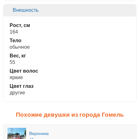
Внешность
Рост, см
164
Тело
обычное
Вес, кг
55
Цвет волос
яркие
Цвет глаз
другие
Похожие девушки из города Гомель
Вероника