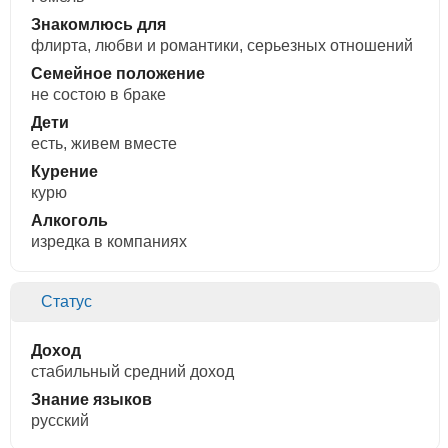
Знакомлюсь для
флирта, любви и романтики, cерьезных отношений
Семейное положение
не состою в браке
Дети
есть, живем вместе
Курение
курю
Алкоголь
изредка в компаниях
Статус
Доход
стабильный средний доход
Знание языков
русский