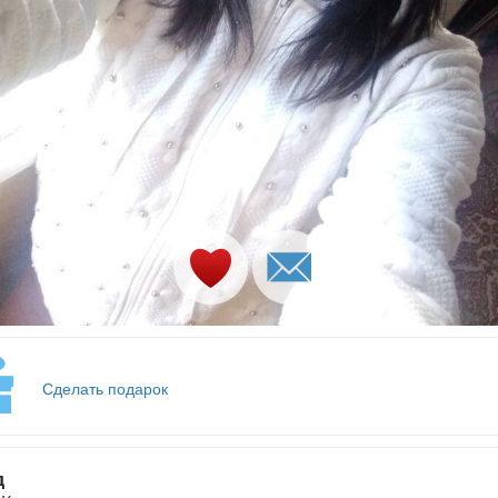
Сделать подарок
д