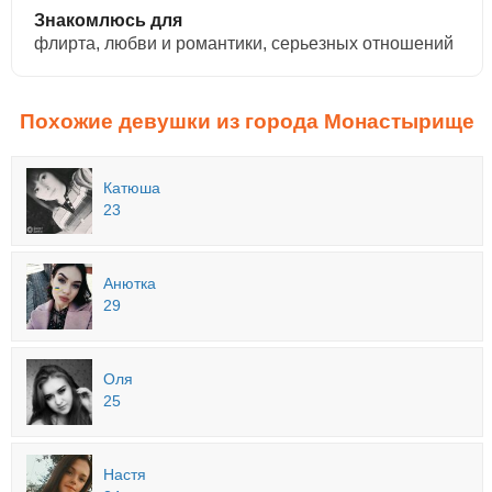
Знакомлюсь для
флирта, любви и романтики, cерьезных отношений
Похожие девушки из города Монастырище
Катюша
23
Анютка
29
Оля
25
Настя