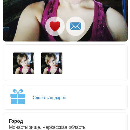
Сделать подарок
Город
Монастырище, Черкасская область