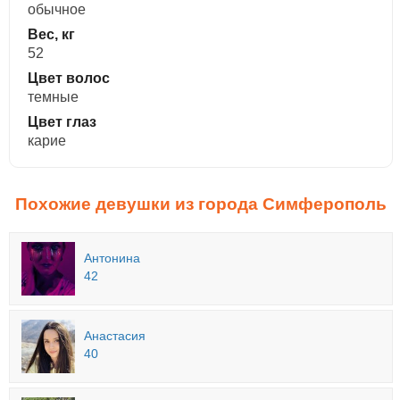
обычное
Вес, кг
52
Цвет волос
темные
Цвет глаз
карие
Похожие девушки из города Симферополь
Антонина
42
Анастасия
40