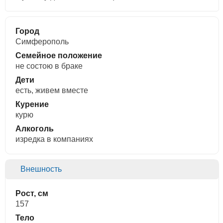
Город
Симферополь
Семейное положение
не состою в браке
Дети
есть, живем вместе
Курение
курю
Алкоголь
изредка в компаниях
Внешность
Рост, см
157
Тело