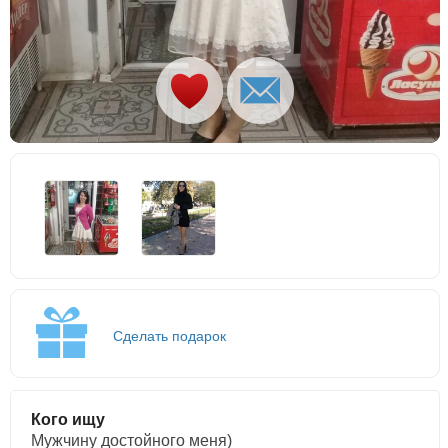
Сделать подарок
Кого ищу
Мужчину достойного меня)