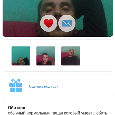
Сделать подарок
Обо мне
обычный нормальный пацан который умеет любить