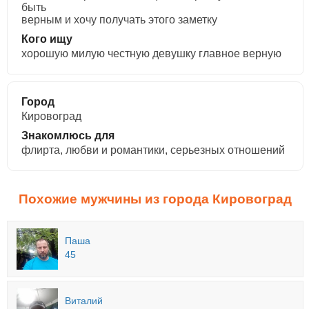
быть
верным и хочу получать этого заметку
Кого ищу
хорошую милую честную девушку главное верную
Город
Кировоград
Знакомлюсь для
флирта, любви и романтики, cерьезных отношений
Похожие мужчины из города Кировоград
Паша
45
Виталий