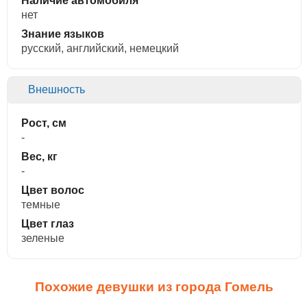
Наличие автомобиля
нет
Знание языков
русский, английский, немецкий
Внешность
Рост, см
-
Вес, кг
-
Цвет волос
темные
Цвет глаз
зеленые
Похожие девушки из города Гомель