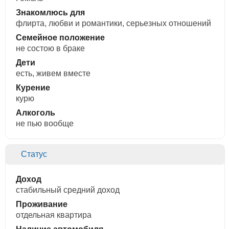
Знакомлюсь для
флирта, любви и романтики, cерьезных отношений
Семейное положение
не состою в браке
Дети
есть, живем вместе
Курение
курю
Алкоголь
не пью вообще
Статус
Доход
стабильный средний доход
Проживание
отдельная квартира