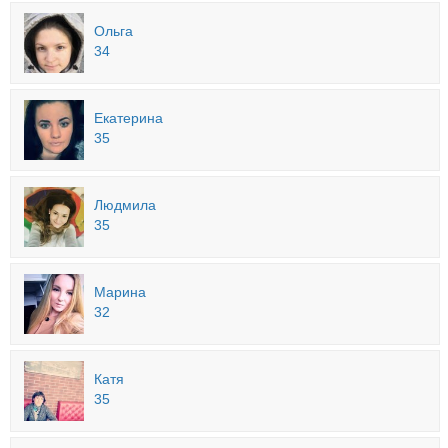
Ольга
34
Екатерина
35
Людмила
35
Марина
32
Катя
35