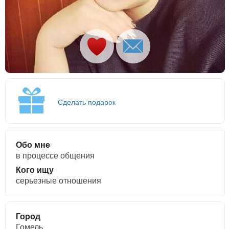
Сделать подарок
Обо мне
в процессе общения
Кого ищу
серьезные отношения
Город
Гомель