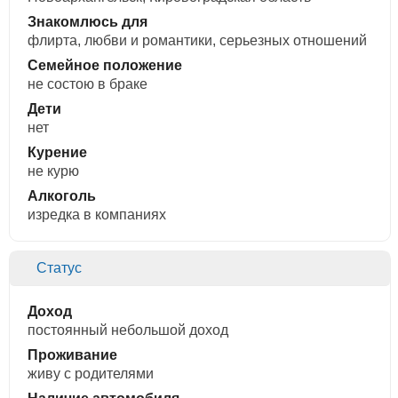
Знакомлюсь для
флирта, любви и романтики, cерьезных отношений
Семейное положение
не состою в браке
Дети
нет
Курение
не курю
Алкоголь
изредка в компаниях
Статус
Доход
постоянный небольшой доход
Проживание
живу с родителями