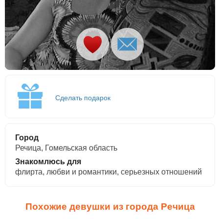
Сделать подарок
Город
Речица, Гомельская область
Знакомлюсь для
флирта, любви и романтики, cерьезных отношений
Похожие девушки из города Речица