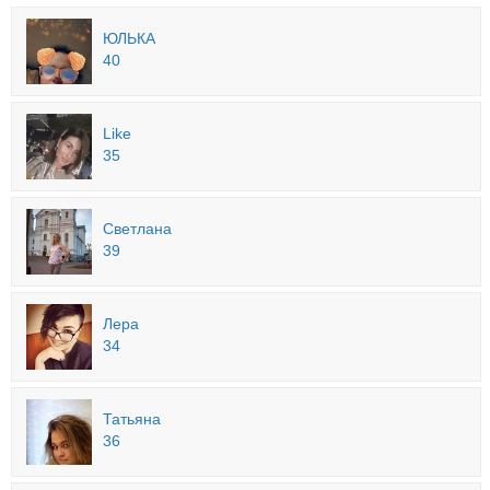
ЮЛЬКА
40
Like
35
Светлана
39
Лера
34
Татьяна
36