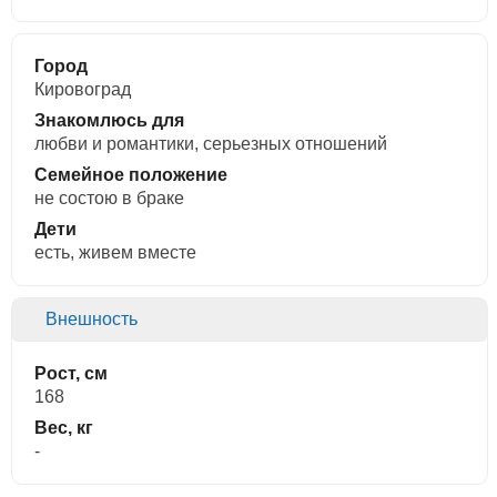
Город
Кировоград
Знакомлюсь для
любви и романтики, cерьезных отношений
Семейное положение
не состою в браке
Дети
есть, живем вместе
Внешность
Рост, см
168
Вес, кг
-