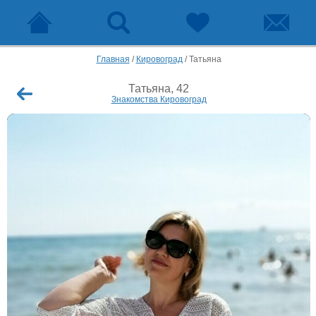
Главная
/
Кировоград
/
Татьяна
Татьяна, 42
Знакомства Кировоград