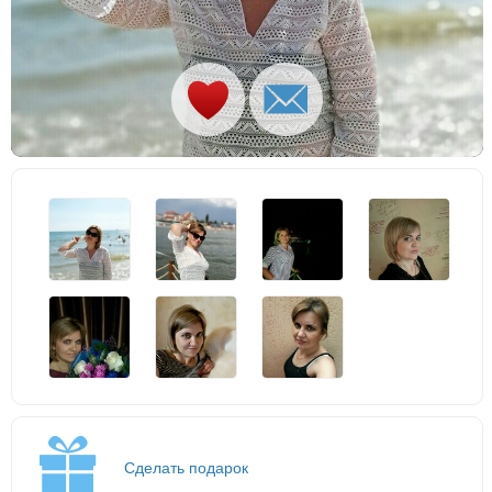
Сделать подарок