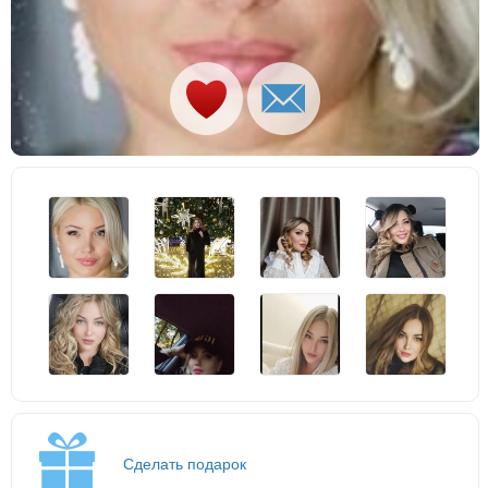
Сделать подарок