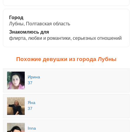
Город
Лубны, Полтавская область
Знакомлюсь для
флирта, любви и романтики, cерьезных отношений
Похожие девушки из города Лубны
Ирина
37
Яна
37
Inna