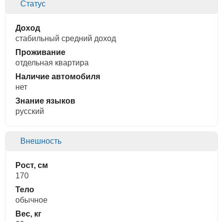
Статус
Доход
стабильный средний доход
Проживание
отдельная квартира
Наличие автомобиля
нет
Знание языков
русский
Внешность
Рост, см
170
Тело
обычное
Вес, кг