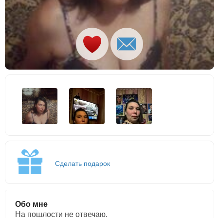
Сделать подарок
Обо мне
На пошлости не отвечаю.