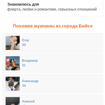
Знакомлюсь для
флирта, любви и романтики, cерьезных отношений
Похожие мужчины из города Бийск
Егор
39
Владимир
31
Александр
34
Алексей