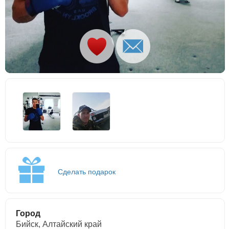
Сделать подарок
Город
Бийск, Алтайский край