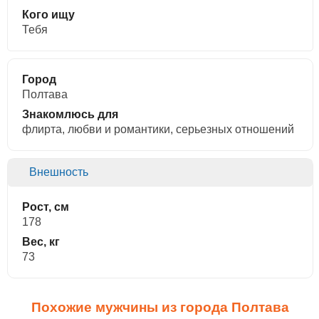
Кого ищу
Тебя
Город
Полтава
Знакомлюсь для
флирта, любви и романтики, cерьезных отношений
Внешность
Рост, см
178
Вес, кг
73
Похожие мужчины из города Полтава