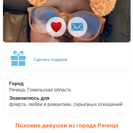
Сделать подарок
Город
Речица, Гомельская область
Знакомлюсь для
флирта, любви и романтики, cерьезных отношений
Похожие девушки из города Речица