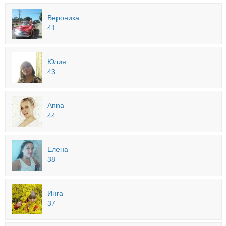
Вероника
41
Юлия
43
Anna
44
Елена
38
Инга
37