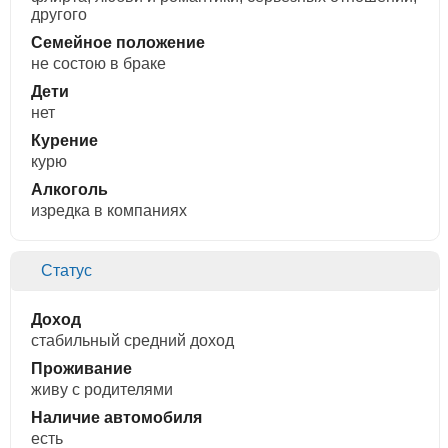
другого
Семейное положение
не состою в браке
Дети
нет
Курение
курю
Алкоголь
изредка в компаниях
Статус
Доход
стабильный средний доход
Проживание
живу с родителями
Наличие автомобиля
есть