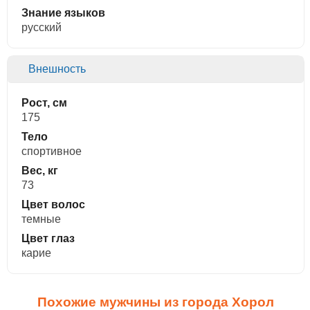
Знание языков
русский
Внешность
Рост, см
175
Тело
спортивное
Вес, кг
73
Цвет волос
темные
Цвет глаз
карие
Похожие мужчины из города Хорол