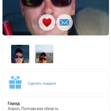
Сделать подарок
Город
Хорол, Полтавская область