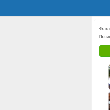
Фото
Посмо