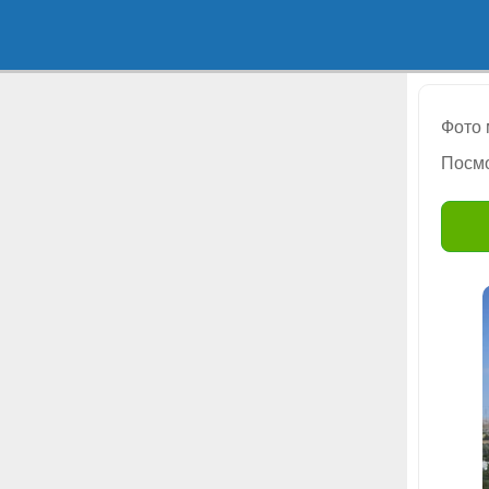
Фото
Посмо