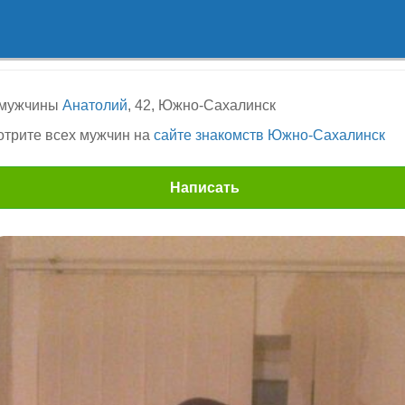
 мужчины
Анатолий
, 42, Южно-Сахалинск
трите всех мужчин на
сайте знакомств Южно-Сахалинск
Написать