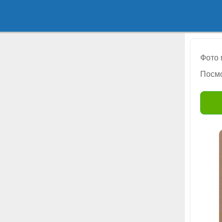
Фото
Посмо