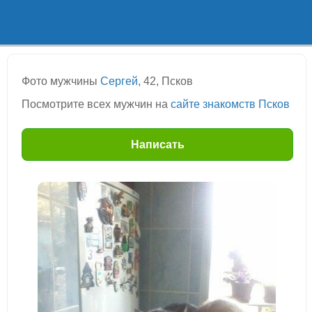
Фото мужчины
Сергей
, 42, Псков
Посмотрите всех мужчин на
сайте знакомств Псков
Написать