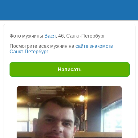
Фото мужчины
Вася
, 46, Санкт-Петербург
Посмотрите всех мужчин на
сайте знакомств
Санкт-Петербург
Написать