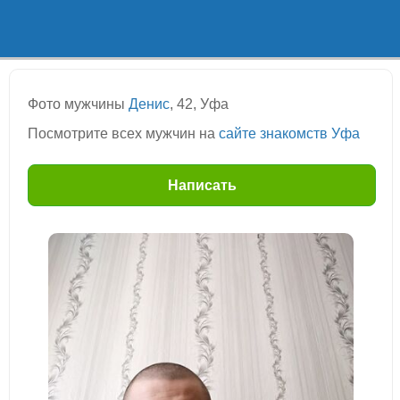
Фото мужчины
Денис
, 42, Уфа
Посмотрите всех мужчин на
сайте знакомств Уфа
Написать