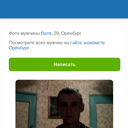
Фото мужчины
Витя
, 29, Оренбург
Посмотрите всех мужчин на
сайте знакомств
Оренбург
Написать